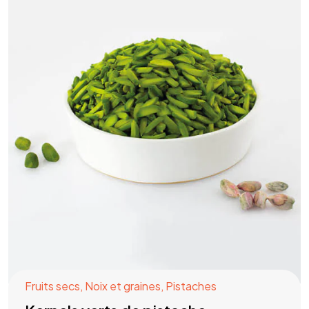
Fruits secs
,
Noix et graines
,
Pistaches