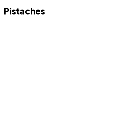
Pistaches