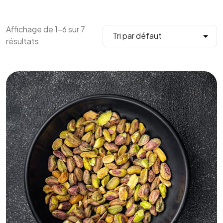
Affichage de 1–6 sur 7
résultats